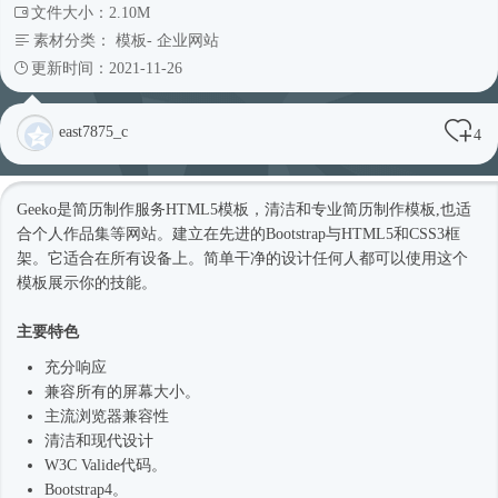
文件大小：2.10M
素材分类：
模板
-
企业网站
更新时间：2021-11-26
east7875_c
4
Geeko是简历制作服务
HTML5模板
，清洁和专业简历制作模板,也适
合个人作品集等网站。建立在先进的Bootstrap与HTML5和CSS3框
架。它适合在所有设备上。简单干净的设计任何人都可以使用这个
模板展示你的技能。
主要特色
充分响应
兼容所有的屏幕大小。
主流浏览器兼容性
清洁和现代设计
W3C Valide代码。
Bootstrap4
。