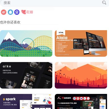
也许你还喜欢