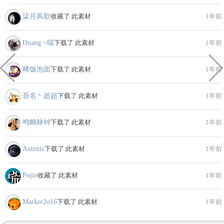
柒月风歌
收藏了 此素材
1年前
Duang ~喵
下载了 此素材
1年前
稀饭泡面
下载了 此素材
1年前
吾名丶超超
下载了 此素材
1年前
鸣蜩林钟
下载了 此素材
1年前
Autistic
下载了 此素材
1年前
Pojin
收藏了 此素材
1年前
Marker2o16
下载了 此素材
1年前